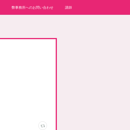
弊事務所へのお問い合わせ
講師