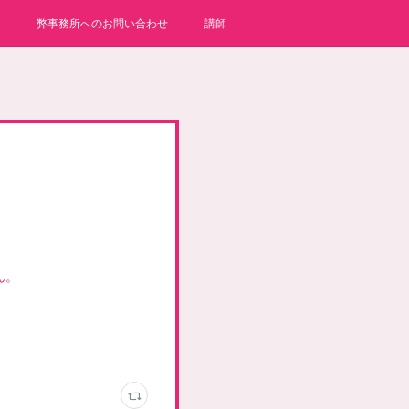
弊事務所へのお問い合わせ
講師
ん。