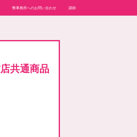
弊事務所へのお問い合わせ
講師
貨店共通商品