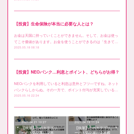
【投資】生命保険が本当に必要な人とは？
お金は天国に持っていくことができません。そして、お金は使っ
てこそ価値があります。お金を使うことができるのは「生きて…
2025.05.18 08:18
【投資】NEOバンク…利息とポイント、どちらがお得？
NEOバンクを利用していると利息は意外とフツ―ですね。ネット
バンクらしからぬ。その一方で、ポイント付与が充実している…
2025.05.16 22:34
2021.04.21 10:27
2021.04.19 11:24
【執筆】このカテゴリ
【執筆】このカテゴリ
ーの人気記事に２本、
ーの人気記事に２本載