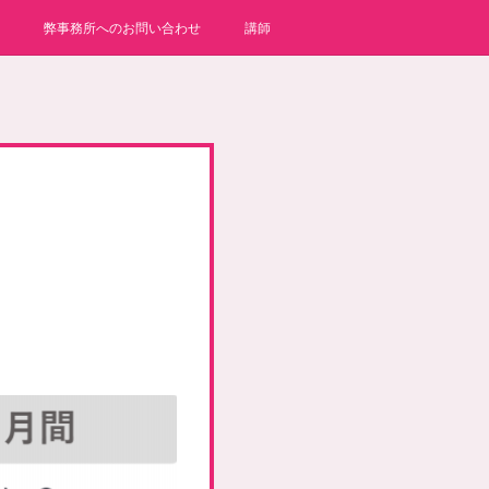
弊事務所へのお問い合わせ
講師