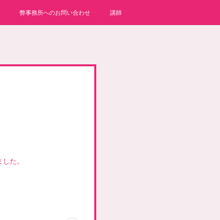
弊事務所へのお問い合わせ
講師
ました。