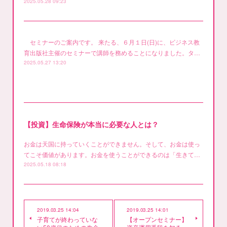
2025.05.28 09:23
セミナーのご案内です。 来たる、６月１日(日)に、ビジネス教
育出版社主催のセミナーで講師を務めることになりました。タ…
2025.05.27 13:20
【投資】生命保険が本当に必要な人とは？
お金は天国に持っていくことができません。そして、お金は使っ
てこそ価値があります。お金を使うことができるのは「生きて…
2025.05.18 08:18
2019.03.25 14:04
2019.03.25 14:01
子育てが終わっていな
【オープンセミナー】