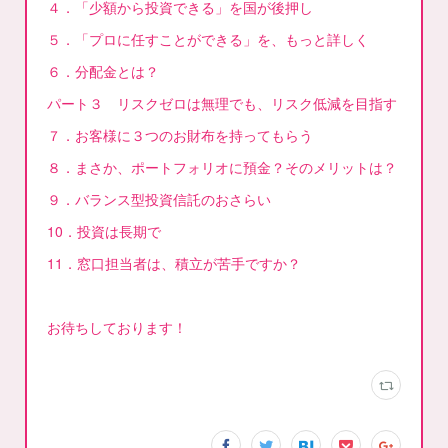
４．「少額から投資できる」を国が後押し
５．「プロに任すことができる」を、もっと詳しく
６．分配金とは？
パート３ リスクゼロは無理でも、リスク低減を目指す
７．お客様に３つのお財布を持ってもらう
８．まさか、ポートフォリオに預金？そのメリットは？
９．バランス型投資信託のおさらい
10．投資は長期で
11．窓口担当者は、積立が苦手ですか？
お待ちしております！