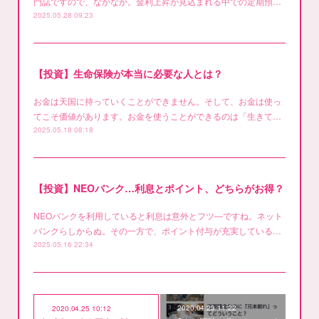
門誌ですので、なかなか。金利上昇が見込まれる中での定期預…
2025.05.28 09:23
【投資】生命保険が本当に必要な人とは？
お金は天国に持っていくことができません。そして、お金は使っ
てこそ価値があります。お金を使うことができるのは「生きて…
2025.05.18 08:18
【投資】NEOバンク…利息とポイント、どちらがお得？
NEOバンクを利用していると利息は意外とフツ―ですね。ネット
バンクらしからぬ。その一方で、ポイント付与が充実している…
2025.05.16 22:34
2020.04.23 11:22
2020.04.25 10:12