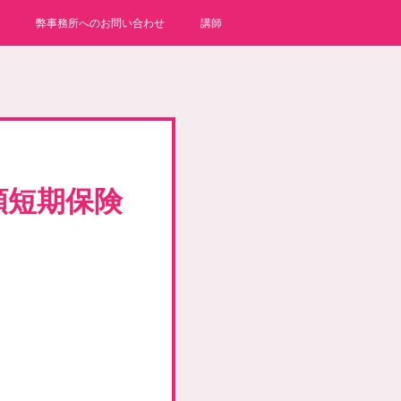
弊事務所へのお問い合わせ
講師
額短期保険