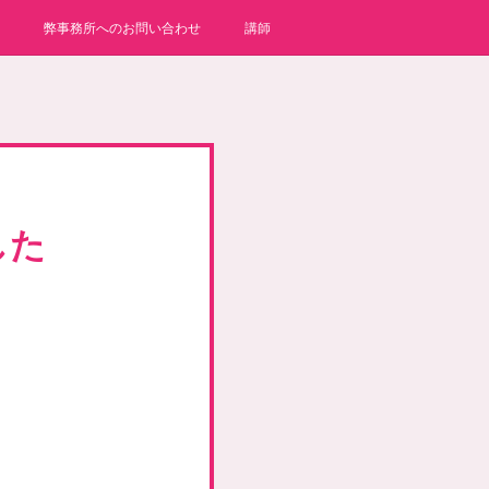
弊事務所へのお問い合わせ
講師
した