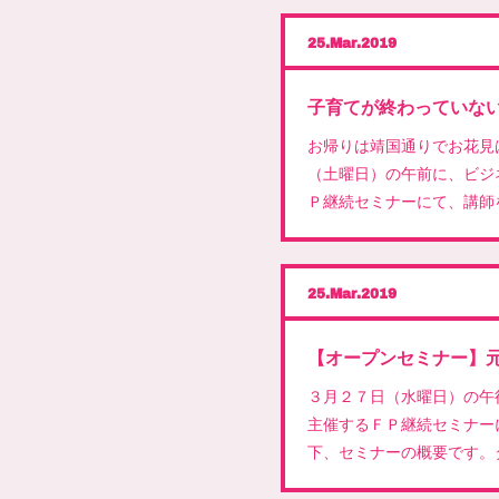
25
Mar
2019
お帰りは靖国通りでお花見
（土曜日）の午前に、ビジ
Ｐ継続セミナーにて、講師
25
Mar
2019
３月２７日（水曜日）の午
主催するＦＰ継続セミナー
下、セミナーの概要です。