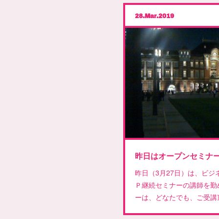
28
Mar
2019
昨日はオープンセミナ
昨日（3月27日）は、ビ
Ｐ継続セミナーの講師を勤
ーは、どなたでも、ご受講