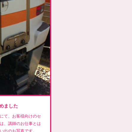
めました
にて、お客様向けのセ
は、講師のお仕事とは
い出のお写真です。