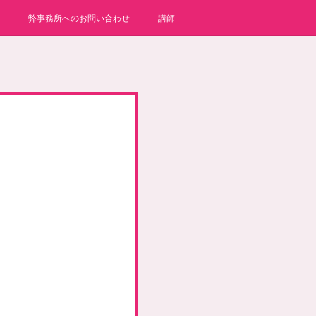
弊事務所へのお問い合わせ
講師